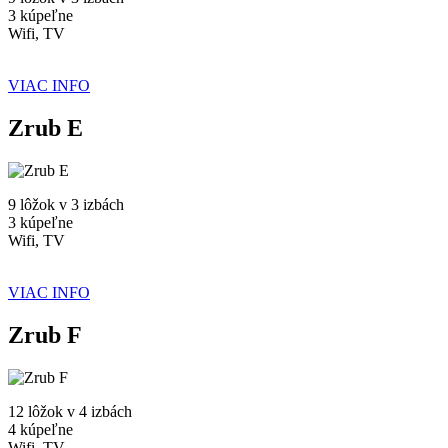
3 kúpeľne
Wifi, TV
VIAC INFO
Zrub E
9 lôžok v 3 izbách
3 kúpeľne
Wifi, TV
VIAC INFO
Zrub F
12 lôžok v 4 izbách
4 kúpeľne
Wifi, TV